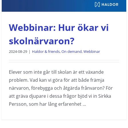
Webbinar: Hur ökar vi
skolnärvaron?
2024-08-29
|
Haldor & friends
,
On demand
,
Webbinar
Elever som inte går till skolan är ett växande
problem. Vad kan vi göra för att både främja
närvaron, förebygga och åtgärda frånvaron? För
att gräva djupare i dessa frågor bjöd vi in Sirkka
Persson, som har lång erfarenhet ...