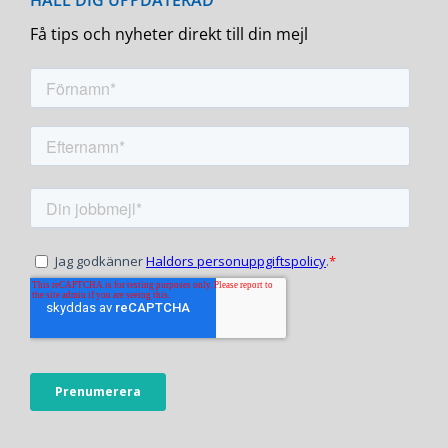
Få tips och nyheter direkt till din mejl