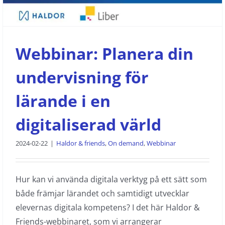
Webbinar: Planera din
undervisning för
lärande i en
digitaliserad värld
2024-02-22
|
Haldor & friends
,
On demand
,
Webbinar
Hur kan vi använda digitala verktyg på ett sätt som
både främjar lärandet och samtidigt utvecklar
elevernas digitala kompetens? I det här Haldor &
Friends-webbinaret, som vi arrangerar