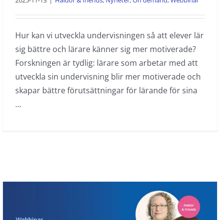
Hur kan vi utveckla undervisningen så att elever lär
sig bättre och lärare känner sig mer motiverade?
Forskningen är tydlig: lärare som arbetar med att
utveckla sin undervisning blir mer motiverade och
skapar bättre förutsättningar för lärande för sina
...