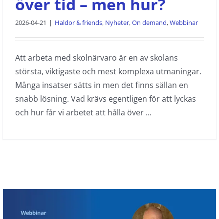
över tid – men hur?
2026-04-21
|
Haldor & friends
,
Nyheter
,
On demand
,
Webbinar
Att arbeta med skolnärvaro är en av skolans
största, viktigaste och mest komplexa utmaningar.
Många insatser sätts in men det finns sällan en
snabb lösning. Vad krävs egentligen för att lyckas
och hur får vi arbetet att hålla över ...