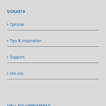
SIDKARTA
Tjänster
Tips & inspiration
Support
Om oss