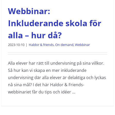
Webbinar:
Inkluderande skola för
alla – hur då?
2023-10-10
|
Haldor & friends
,
On demand
,
Webbinar
Alla elever har rätt till undervisning på sina villkor.
Så hur kan vi skapa en mer inkluderande
undervisning där alla elever är delaktiga och lyckas
nå sina mål? I det här Haldor & Friends-
webbinariet får du tips och idéer ...