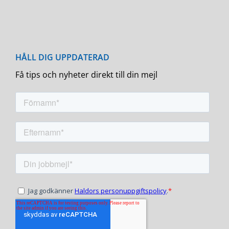
Få tips och nyheter direkt till din mejl