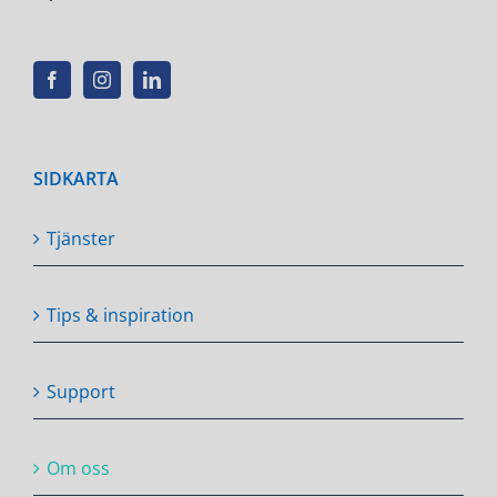
SIDKARTA
Tjänster
Tips & inspiration
Support
Om oss