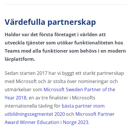
Värdefulla partnerskap
Haldor var det första företaget i världen att
utveckla tjänster som utökar funktionaliteten hos
Teams med alla funktioner som behövs i en modern
lärplattform.
Sedan starten 2017 har vi byggt ett starkt partnerskap
med Microsoft och är stolta över nomineringar och
utmärkelser som
Microsoft Sweden Partner of the
Year 2018
, en av tre finalister i Microsofts
internationella tävling för
bästa partner inom
utbildningssegmentet 2020
och
Microsoft Partner
Award Winner Education i Norge 2023
.