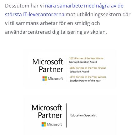
Dessutom har vi
nära samarbete med några av de
största IT-leverantörerna
mot utbildningssektorn där
vi tillsammans arbetar för en smidig och
användarcentrerad digitalisering av skolan.