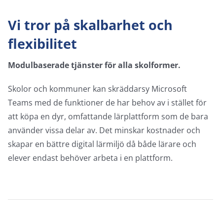
Vi tror på skalbarhet och
flexibilitet
Modulbaserade tjänster för alla skolformer.
Skolor och kommuner kan skräddarsy Microsoft
Teams med de funktioner de har behov av i stället för
att köpa en dyr, omfattande lärplattform som de bara
använder vissa delar av. Det minskar kostnader och
skapar en bättre digital lärmiljö då både lärare och
elever endast behöver arbeta i en plattform.