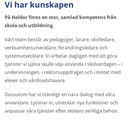
Vi har kunskapen
På Haldor finns en stor, samlad kompetens från
skola och utbildning.
Vårt team består av pedagoger, lärare, skolledare,
verksamhetsutvecklare, förändringsledare och
systemutvecklare. Vi arbetar dagligen med att göra
tjänster vi själva skulle vilja använda i skolvardagen – i
undervisningen, i rektorsuppdraget och i mötet med
elever och vårdnadshavare.
Dessutom har vi ständigt en nära dialog med våra
användare. Lyssnar in, utvecklar nya funktioner och
anpassar våra tjänster efter skolans verkliga behov.