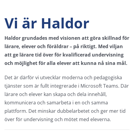
Vi är Haldor
Haldor grundades med visionen att göra skillnad för
lärare, elever och föräldrar – på riktigt. Med viljan
att ge lärare tid över för kvalificerad undervisning
och möjlighet för alla elever att kunna nå sina mål.
Det är därför vi utvecklar moderna och pedagogiska
tjänster som är fullt integrerade i Microsoft Teams. Där
lärare och elever kan skapa och dela innehåll,
kommunicera och samarbeta i en och samma
plattform. Det minskar dubbelarbetet och ger mer tid
över för undervisning och mötet med eleverna.