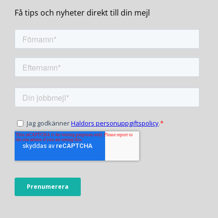
Få tips och nyheter direkt till din mejl