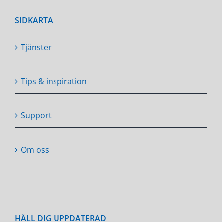
SIDKARTA
Tjänster
Tips & inspiration
Support
Om oss