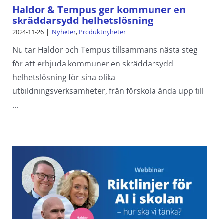
Haldor & Tempus ger kommuner en
skräddarsydd helhetslösning
2024-11-26
|
Nyheter
,
Produktnyheter
Nu tar Haldor och Tempus tillsammans nästa steg
för att erbjuda kommuner en skräddarsydd
helhetslösning för sina olika
utbildningsverksamheter, från förskola ända upp till
...