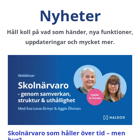
Nyheter
Håll koll på vad som händer, nya funktioner,
uppdateringar och mycket mer.
Skolnärvaro som håller över tid – men
hur?