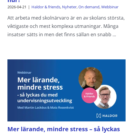
2026-04-21
|
Haldor & friends
,
Nyheter
,
On demand
,
Webbinar
Att arbeta med skolnärvaro är en av skolans största,
viktigaste och mest komplexa utmaningar. Många
insatser sätts in men det finns sällan en snabb ...
Mer lärande, mindre stress – så lyckas