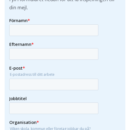
din mejl.