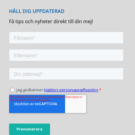
Få tips och nyheter direkt till din mejl