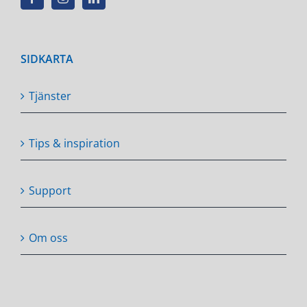
SIDKARTA
Tjänster
Tips & inspiration
Support
Om oss