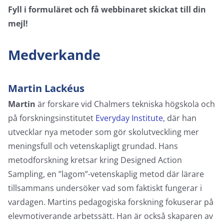
Fyll i formuläret och få webbinaret skickat till din
mejl!
Medverkande
Martin Lackéus
Martin
är forskare vid Chalmers tekniska högskola och
på forskningsinstitutet
Everyday Institute
, där han
utvecklar nya metoder som gör skolutveckling mer
meningsfull och vetenskapligt grundad. Hans
metodforskning kretsar kring Designed Action
Sampling, en ”lagom”-vetenskaplig metod där lärare
tillsammans undersöker vad som faktiskt fungerar i
vardagen. Martins pedagogiska forskning fokuserar på
elevmotiverande arbetssätt. Han är också skaparen av