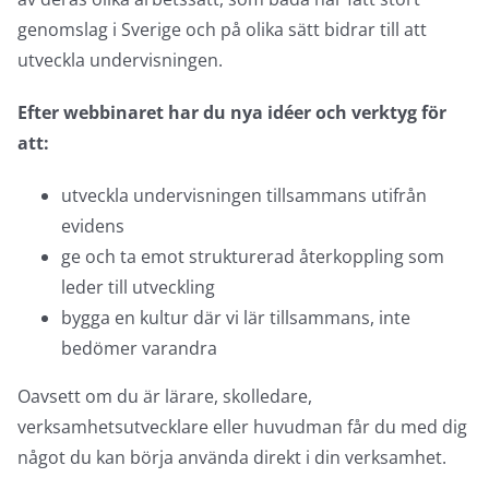
genomslag i Sverige och på olika sätt bidrar till att
utveckla undervisningen.
Efter webbinaret har du nya idéer och verktyg för
att:
utveckla undervisningen tillsammans utifrån
evidens
ge och ta emot strukturerad återkoppling som
leder till utveckling
bygga en kultur där vi lär tillsammans, inte
bedömer varandra
Oavsett om du är lärare, skolledare,
verksamhetsutvecklare eller huvudman får du med dig
något du kan börja använda direkt i din verksamhet.