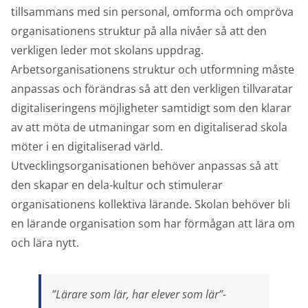
tillsammans med sin personal, omforma och ompröva
organisationens struktur på alla nivåer så att den
verkligen leder mot skolans uppdrag.
Arbetsorganisationens struktur och utformning måste
anpassas och förändras så att den verkligen tillvaratar
digitaliseringens möjligheter samtidigt som den klarar
av att möta de utmaningar som en digitaliserad skola
möter i en digitaliserad värld.
Utvecklingsorganisationen behöver anpassas så att
den skapar en dela-kultur och stimulerar
organisationens kollektiva lärande. Skolan behöver bli
en lärande organisation som har förmågan att lära om
och lära nytt.
”Lärare som lär, har elever som lär”-