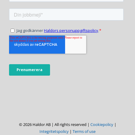
© 2026 Haldor AB | All rights reserved |
Cookiepolicy
|
Integritetspolicy
|
Terms of use