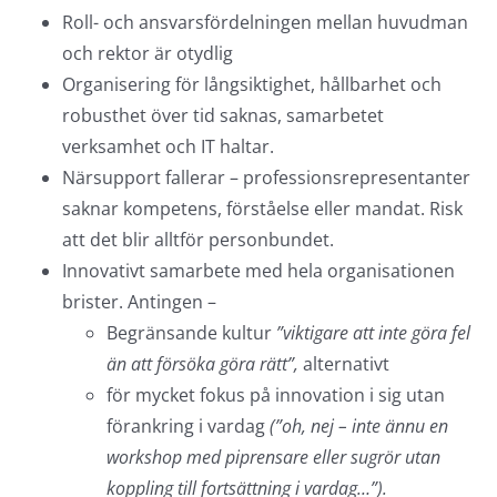
Roll- och ansvarsfördelningen mellan huvudman
och rektor är otydlig
Organisering för långsiktighet, hållbarhet och
robusthet över tid saknas, samarbetet
verksamhet och IT haltar.
Närsupport fallerar – professionsrepresentanter
saknar kompetens, förståelse eller mandat. Risk
att det blir alltför personbundet.
Innovativt samarbete med hela organisationen
brister. Antingen –
Begränsande kultur
”viktigare att inte göra fel
än att försöka göra rätt”,
alternativt
för mycket fokus på innovation i sig utan
förankring i vardag
(”oh, nej – inte ännu en
workshop med piprensare eller sugrör utan
koppling till fortsättning i vardag…”).