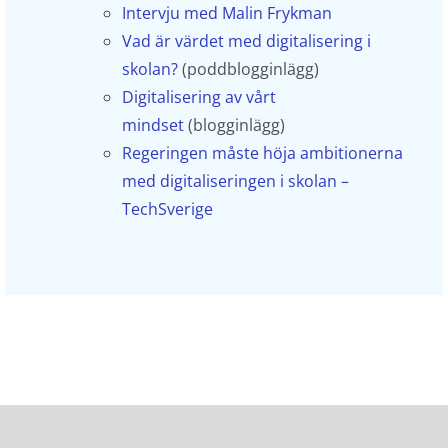
Intervju med Malin Frykman
Vad är värdet med digitalisering i
skolan?
(poddblogginlägg)
Digitalisering av vårt
mindset
(blogginlägg)
Regeringen måste höja ambitionerna
med digitaliseringen i skolan –
TechSverige