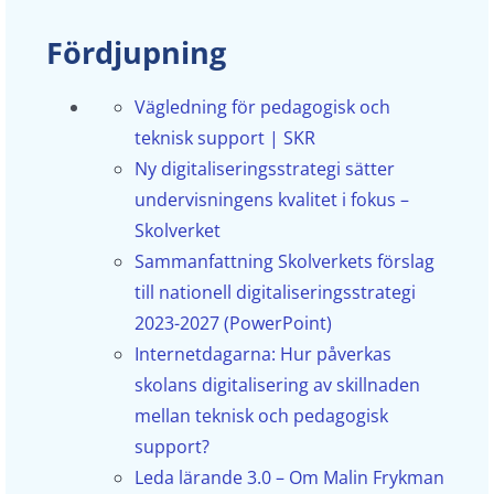
Fördjupning
Vägledning för pedagogisk och
teknisk support | SKR
Ny digitaliseringsstrategi sätter
undervisningens kvalitet i fokus –
Skolverket
Sammanfattning Skolverkets förslag
till nationell digitaliseringsstrategi
2023-2027 (PowerPoint)
Internetdagarna: Hur påverkas
skolans digitalisering av skillnaden
mellan teknisk och pedagogisk
support?
Leda lärande 3.0 – Om Malin Frykman