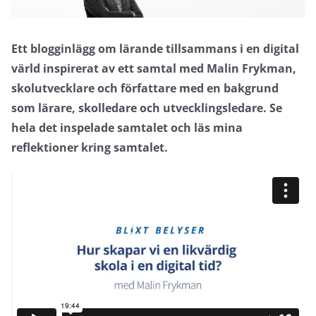
Ett blogginlägg om lärande tillsammans i en digital
värld inspirerat av ett samtal med Malin Frykman,
skolutvecklare och författare med en bakgrund
som lärare, skolledare och utvecklingsledare. Se
hela det inspelade samtalet och läs mina
reflektioner kring samtalet.