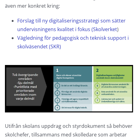
även mer konkret kring:
Förslag till ny digitaliseringsstrategi som sätter
undervisningens kvalitet i fokus (Skolverket
)
Vägledning för pedagogisk och teknisk support i
skolväsendet (SKR)
Utifrån skolans uppdrag och styrdokument så behöver
skolchefer, tillsammans med skolledare som arbetar