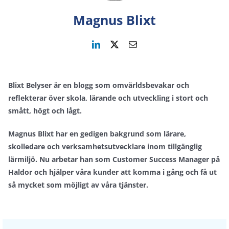
Magnus Blixt
Blixt Belyser är en blogg som omvärldsbevakar och
reflekterar över skola, lärande och utveckling i stort och
smått, högt och lågt.
Magnus Blixt har en gedigen bakgrund som lärare,
skolledare och verksamhetsutvecklare inom tillgänglig
lärmiljö. Nu arbetar han som Customer Success Manager på
Haldor och hjälper våra kunder att komma i gång och få ut
så mycket som möjligt av våra tjänster.