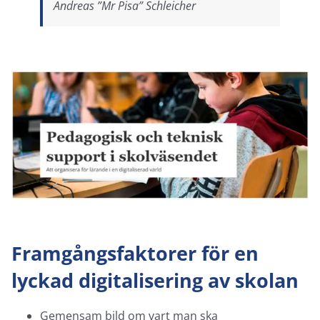
Andreas ”Mr Pisa” Schleicher
Framgångsfaktorer för en
lyckad digitalisering av skolan
Gemensam bild om vart man ska