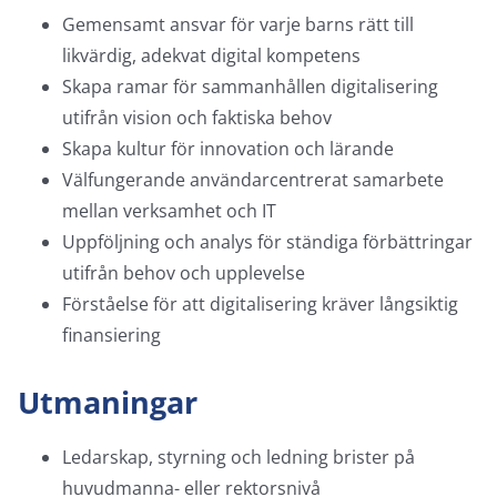
Gemensamt ansvar för varje barns rätt till
likvärdig, adekvat digital kompetens
Skapa ramar för sammanhållen digitalisering
utifrån vision och faktiska behov
Skapa kultur för innovation och lärande
Välfungerande användarcentrerat samarbete
mellan verksamhet och IT
Uppföljning och analys för ständiga förbättringar
utifrån behov och upplevelse
Förståelse för att digitalisering kräver långsiktig
finansiering
Utmaningar
Ledarskap, styrning och ledning brister på
huvudmanna- eller rektorsnivå