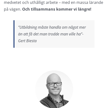
medvetet och uthålligt arbete – med en massa lärande
på vägen.
Och tillsammans kommer vi längre!
”Utbildning måste handla om något mer
än att få det man trodde man ville ha”-
Gert Biesta