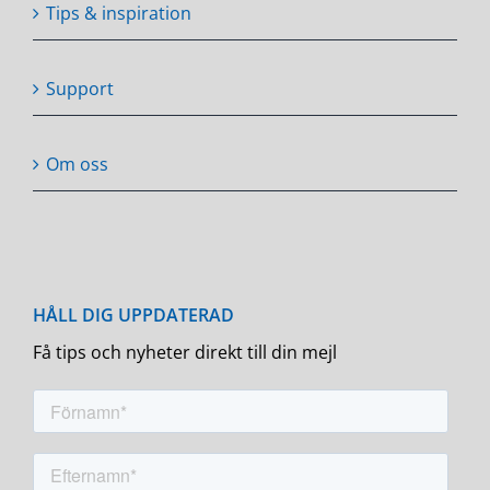
Tips & inspiration
Support
Om oss
Få tips och nyheter direkt till din mejl