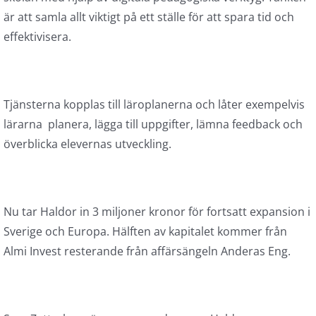
är att samla allt viktigt på ett ställe för att spara tid och
effektivisera.
Tjänsterna kopplas till läroplanerna och låter exempelvis
lärarna planera, lägga till uppgifter, lämna feedback och
överblicka elevernas utveckling.
Nu tar Haldor in 3 miljoner kronor för fortsatt expansion i
Sverige och Europa. Hälften av kapitalet kommer från
Almi Invest resterande från affärsängeln Anderas Eng.