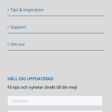
Tips & inspiration
Support
Om oss
Få tips och nyheter direkt till din mejl