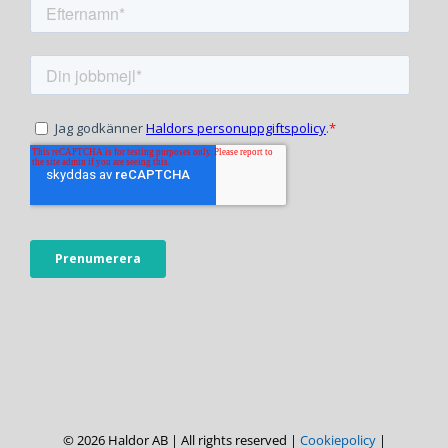
© 2026 Haldor AB | All rights reserved |
Cookiepolicy
|