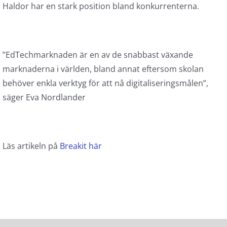
Haldor har en stark position bland konkurrenterna.
”EdTechmarknaden är en av de snabbast växande
marknaderna i världen, bland annat eftersom skolan
behöver enkla verktyg för att nå digitaliseringsmålen”,
säger Eva Nordlander
Läs artikeln på
Breakit här