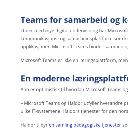
Teams for samarbeid og
I tider med mye digital undervisning har Microsof
kommunikasjons- og samarbeidsplattform som komb
applikasjoner. Microsoft Teams binder sammen og 
Microsoft Teams er ikke en læringsplattform, men 
En moderne læringsplatt
Ann er optimistisk til hvordan Microsoft Teams 
– Microsoft Teams og Haldor utfyller hverandre p
ulike IT-systemene. Haldors tjenester for den nor
Haldor tilbyr
en samling pedagogiske tjenester
som