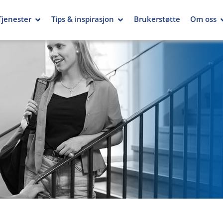
Tjenester
Tips & inspirasjon
Brukerstøtte
Om oss