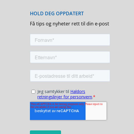
Få tips og nyheter rett til din e-post