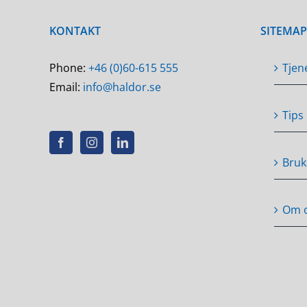
KONTAKT
SITEMAP
Phone:
+46 (0)60-615 555
Tjen
Email:
info@haldor.se
Tips
Bruk
Om 